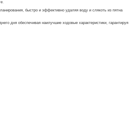
е.
ланирования, быстро и эффективно удаляя воду и слякоть из пятна
днего дня обеспечивая наилучшие ходовые характеристики, гарантируя