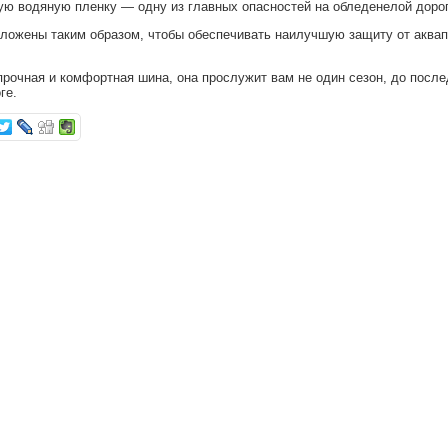
ую водяную пленку — одну из главных опасностей на обледенелой дорог
ложены таким образом, чтобы обеспечивать наилучшую защиту от аквап
прочная и комфортная шина, она прослужит вам не один сезон, до после
ге.