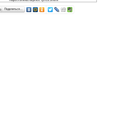
Поделиться…