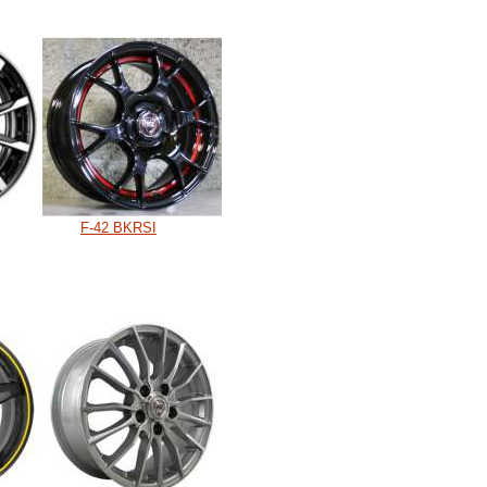
F-42 BKRSI