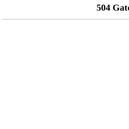
504 Gat