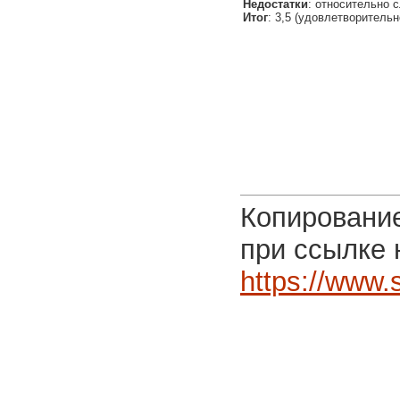
Недостатки
: относительно с
Итог
: 3,5 (удовлетворительн
Копирование
при ссылке 
https://www.