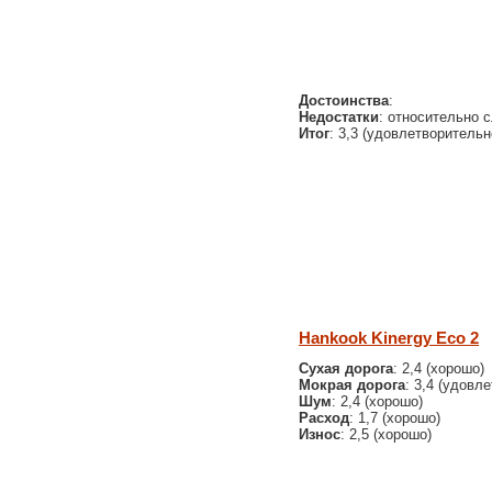
Достоинства
:
Недостатки
: относительно с
Итог
: 3,3 (удовлетворительн
Hankook Kinergy Eco 2
Сухая дорога
: 2,4 (хорошо)
Мокрая дорога
: 3,4 (удовл
Шум
: 2,4 (хорошо)
Расход
: 1,7 (хорошо)
Износ
: 2,5 (хорошо)