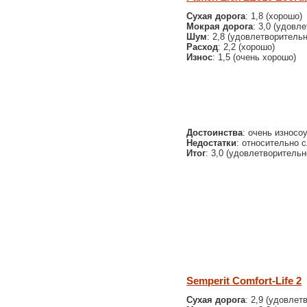
Сухая дорога
: 1,8 (хорошо)
Мокрая дорога
: 3,0 (удовл
Шум
: 2,8 (удовлетворительн
Расход
: 2,2 (хорошо)
Износ
: 1,5 (очень хорошо)
Достоинства
: очень износо
Недостатки
: относительно 
Итог
: 3,0 (удовлетворительн
Semperit Comfort-Life 2
Сухая дорога
: 2,9 (удовлет