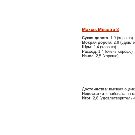
Maxxis Mecotra 3
Сухая дорога
: 1,9 (хорошо)
Мокрая дорога
: 2,8 (удовл
Шум
: 2,4 (хорошо)
Расход
: 1,4 (очень хорошо)
Износ
: 2,5 (хорошо)
Достоинства
: высшая оценк
Недостатки
: слабовата на м
Итог
: 2,8 (удовлетворительн