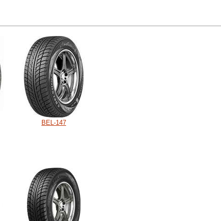
BEL-147