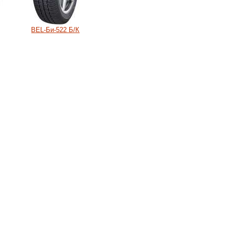
BEL-Би-522 Б/К